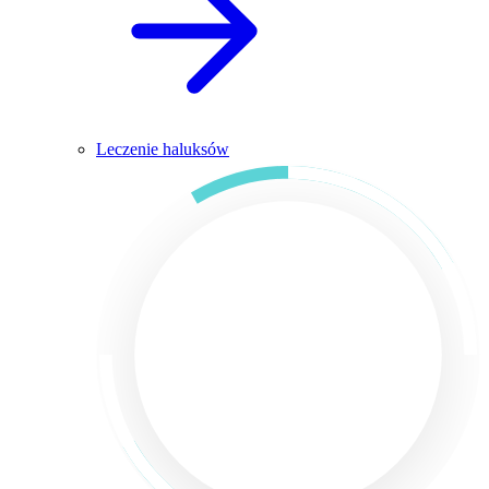
Leczenie haluksów