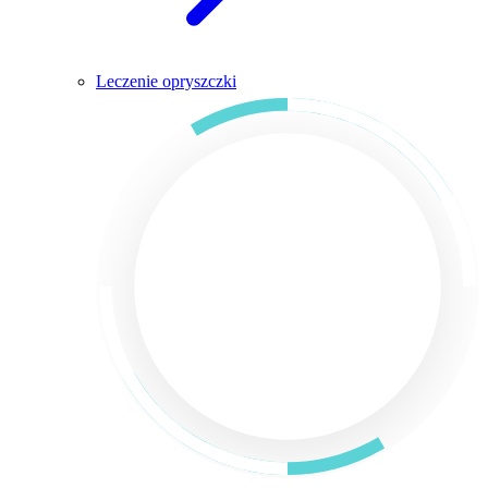
Leczenie opryszczki