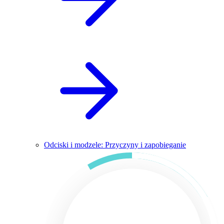
Odciski i modzele: Przyczyny i zapobieganie