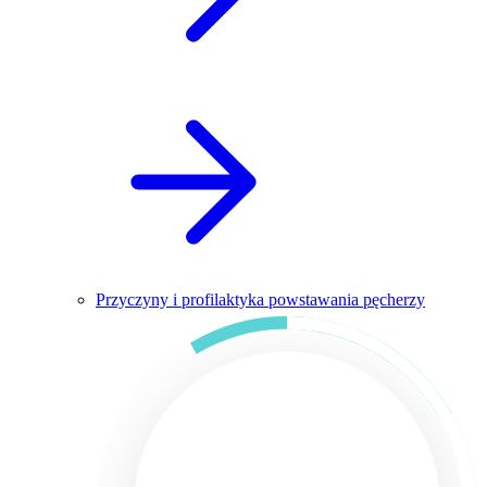
Przyczyny i profilaktyka powstawania pęcherzy