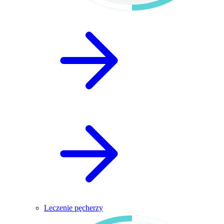
Leczenie pęcherzy