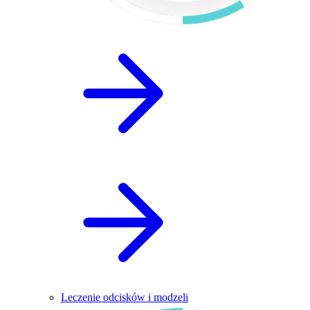
Leczenie odcisków i modzeli