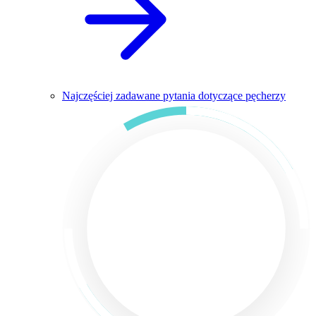
Najczęściej zadawane pytania dotyczące pęcherzy