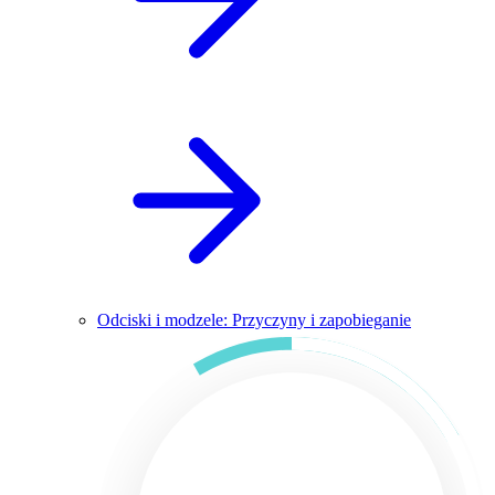
Odciski i modzele: Przyczyny i zapobieganie