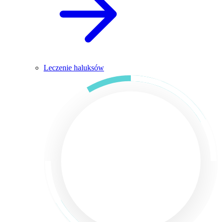
Leczenie haluksów