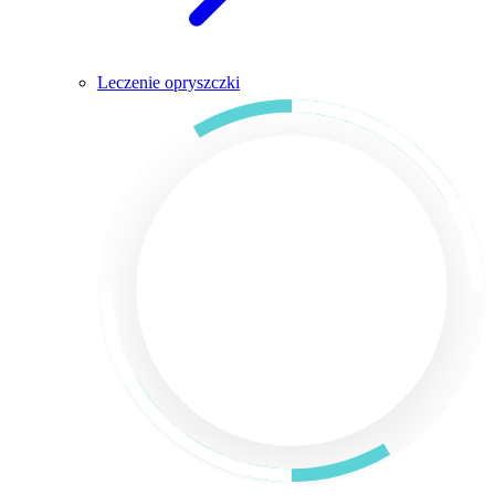
Leczenie opryszczki