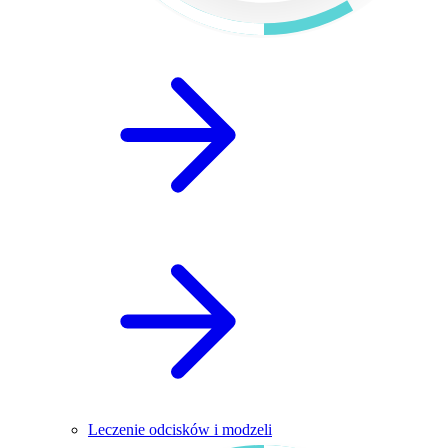
Leczenie odcisków i modzeli