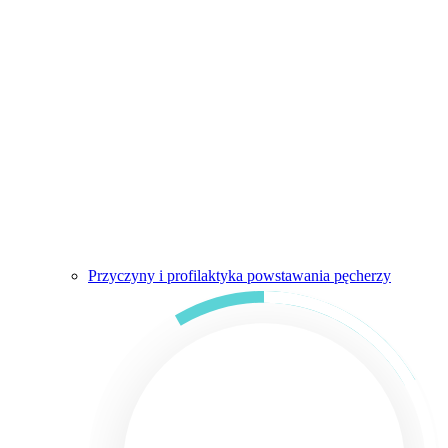
Przyczyny i profilaktyka powstawania pęcherzy