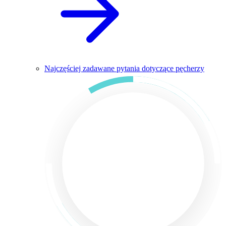
Najczęściej zadawane pytania dotyczące pęcherzy